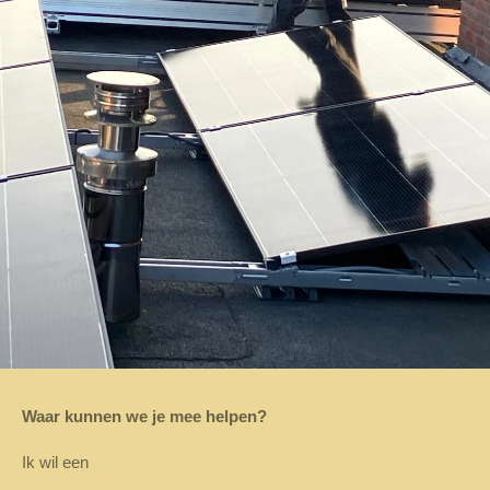
Waar kunnen we je mee helpen?
Ik wil een