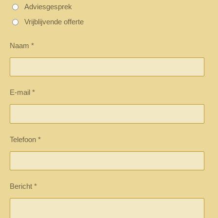
Adviesgesprek
Vrijblijvende offerte
Naam *
E-mail *
Telefoon *
Bericht *